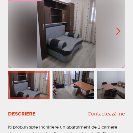
DESCRIERE
Contactează-ne
Iti propun spre inchiriere un apartament de 2 camere