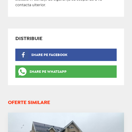
contacta ulterior.
DISTRIBUIE
SHARE PE FACEBOOK
SHARE PE WHATSAPP
OFERTE SIMILARE