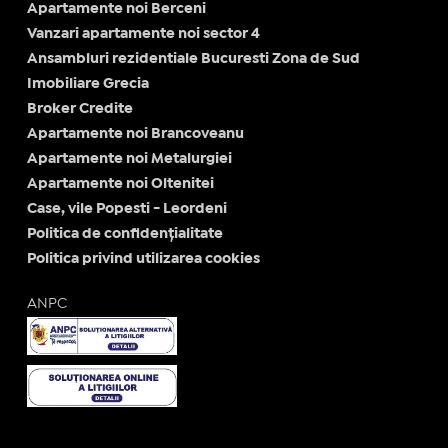
Apartamente noi Berceni
Vanzari apartamente noi sector 4
Ansambluri rezidentiale Bucuresti Zona de Sud
Imobiliare Grecia
Broker Credite
Apartamente noi Brancoveanu
Apartamente noi Metalurgiei
Apartamente noi Oltenitei
Case, vile Popesti - Leordeni
Politica de confidențialitate
Politica privind utilizarea cookies
ANPC