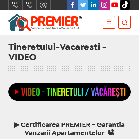
Tineretului-Vacaresti -
VIDEO
▶ Certificarea PREMIER - Garantia
Vanzarii Apartamentelor 📽