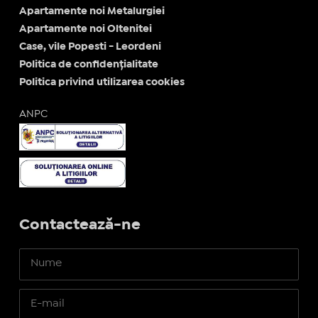
Apartamente noi Metalurgiei
Apartamente noi Oltenitei
Case, vile Popesti - Leordeni
Politica de confidențialitate
Politica privind utilizarea cookies
ANPC
Contactează-ne