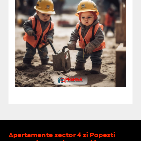
Apartamente sector 4 si Popesti