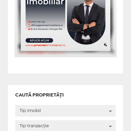
CAUTĂ PROPRIETĂȚI