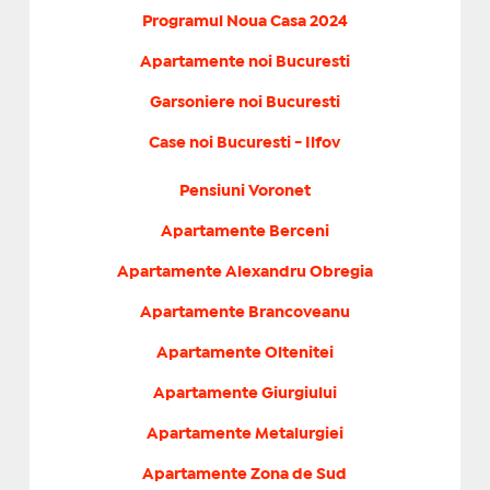
Programul Noua Casa 2024
Apartamente noi Bucuresti
Garsoniere noi Bucuresti
Case noi Bucuresti - Ilfov
Pensiuni Voronet
Apartamente Berceni
Apartamente Alexandru Obregia
Apartamente Brancoveanu
Apartamente Oltenitei
Apartamente Giurgiului
Apartamente Metalurgiei
Apartamente Zona de Sud