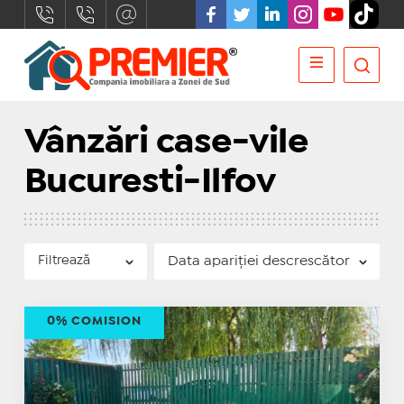
Vânzări case-vile
Bucuresti-Ilfov
Filtrează
0% COMISION