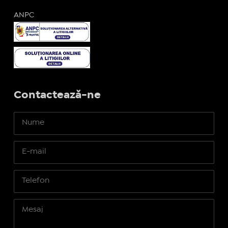
ANPC
Contactează-ne