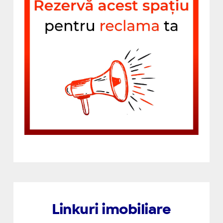
Linkuri imobiliare