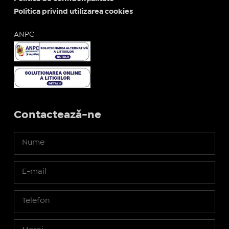
Politica privind utilizarea cookies
ANPC
Contactează-ne