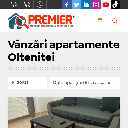
Vânzări apartamente
Oltenitei
Filtrează