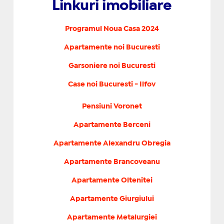
Linkuri imobiliare
Programul Noua Casa 2024
Apartamente noi Bucuresti
Garsoniere noi Bucuresti
Case noi Bucuresti - Ilfov
Pensiuni Voronet
Apartamente Berceni
Apartamente Alexandru Obregia
Apartamente Brancoveanu
Apartamente Oltenitei
Apartamente Giurgiului
Apartamente Metalurgiei