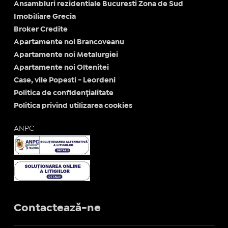
Ansambluri rezidentiale Bucuresti Zona de Sud
Imobiliare Grecia
Broker Credite
Apartamente noi Brancoveanu
Apartamente noi Metalurgiei
Apartamente noi Oltenitei
Case, vile Popesti - Leordeni
Politica de confidențialitate
Politica privind utilizarea cookies
ANPC
Contactează-ne