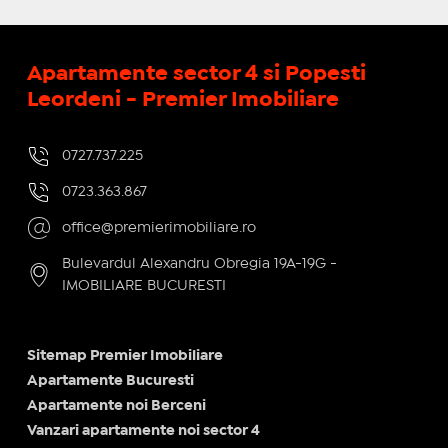
Apartamente sector 4 si Popesti
Leordeni - Premier Imobiliare
0727.737.225
0723.363.867
office@premierimobiliare.ro
Bulevardul Alexandru Obregia 19A-19G -
IMOBILIARE BUCURESTI
Sitemap Premier Imobiliare
Apartamente Bucuresti
Apartamente noi Berceni
Vanzari apartamente noi sector 4