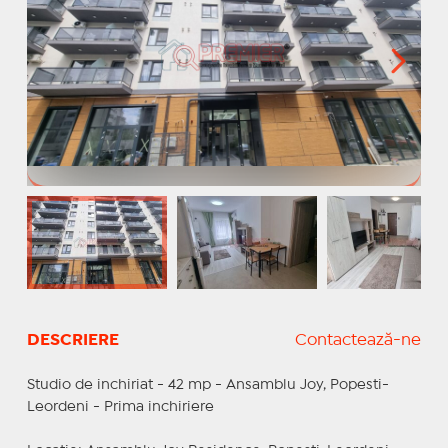
DESCRIERE
Contactează-ne
Studio de inchiriat - 42 mp - Ansamblu Joy, Popesti-
Leordeni - Prima inchiriere