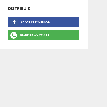
DISTRIBUIE
SHARE PE FACEBOOK
SHARE PE WHATSAPP