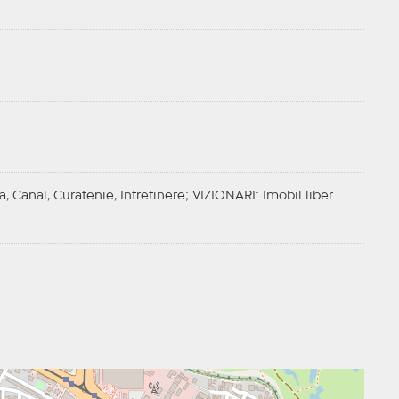
a, Canal, Curatenie, Intretinere;
VIZIONARI
: Imobil liber