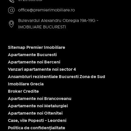
office@premierimobiliare.ro
Bulevardul Alexandru Obregia 19A-19G -
IMOBILIARE BUCURESTI
Sitemap Premier Imobiliare
Apartamente Bucuresti
Apartamente noi Berceni
Vanzari apartamente noi sector 4
Ansambluri rezidentiale Bucuresti Zona de Sud
Imobiliare Grecia
Broker Credite
Apartamente noi Brancoveanu
Apartamente noi Metalurgiei
Apartamente noi Oltenitei
Case, vile Popesti - Leordeni
Politica de confidențialitate