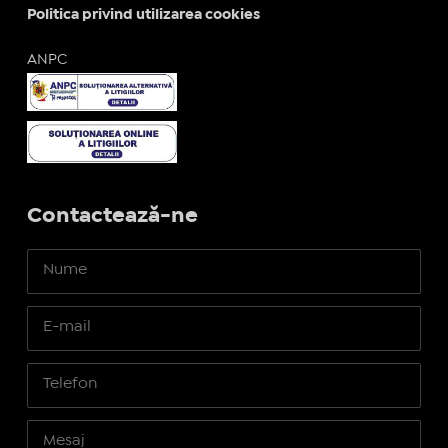
Politica privind utilizarea cookies
ANPC
Contactează-ne