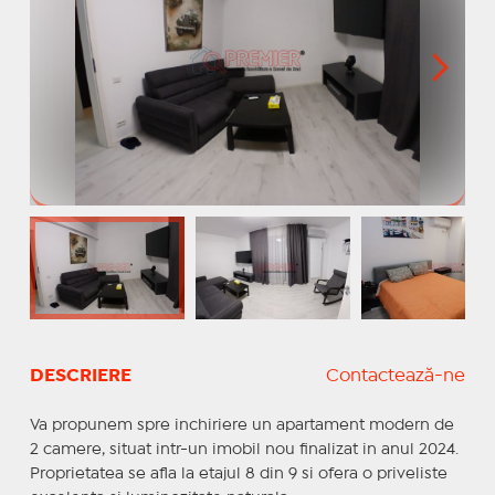
DESCRIERE
Contactează-ne
Va propunem spre inchiriere un apartament modern de
2 camere, situat intr-un imobil nou finalizat in anul 2024.
Proprietatea se afla la etajul 8 din 9 si ofera o priveliste