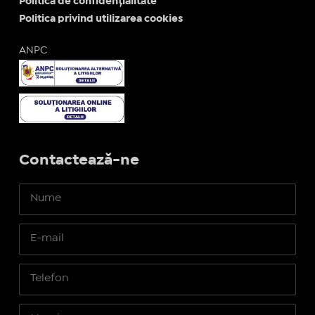
Politica de confidențialitate
Politica privind utilizarea cookies
ANPC
Contactează-ne