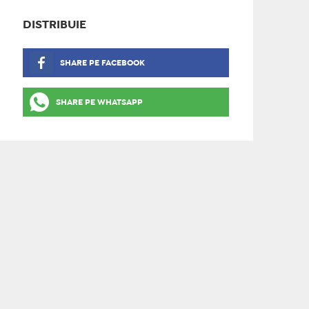
DISTRIBUIE
SHARE PE FACEBOOK
SHARE PE WHATSAPP