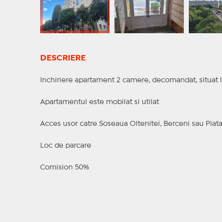
DESCRIERE
Inchiriere apartament 2 camere, decomandat, situat l
Apartamentul este mobilat si utilat
Acces usor catre Soseaua Oltenitei, Berceni sau Piata
Loc de parcare
Comision 50%