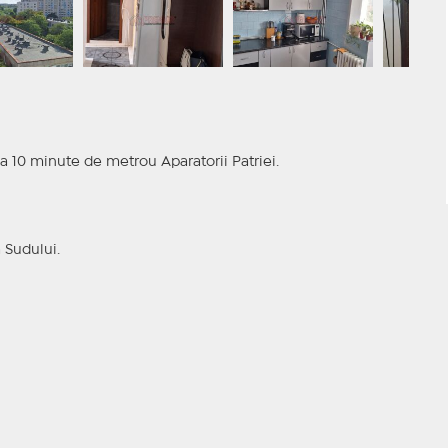
a 10 minute de metrou Aparatorii Patriei.
 Sudului.