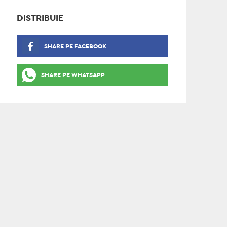
DISTRIBUIE
SHARE PE FACEBOOK
SHARE PE WHATSAPP