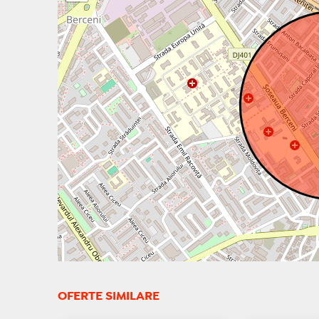
OFERTE SIMILARE