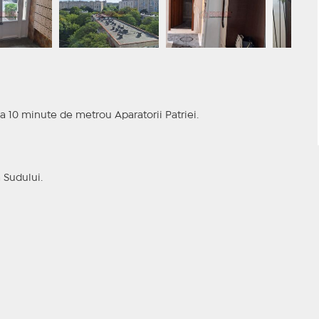
a 10 minute de metrou Aparatorii Patriei.
 Sudului.