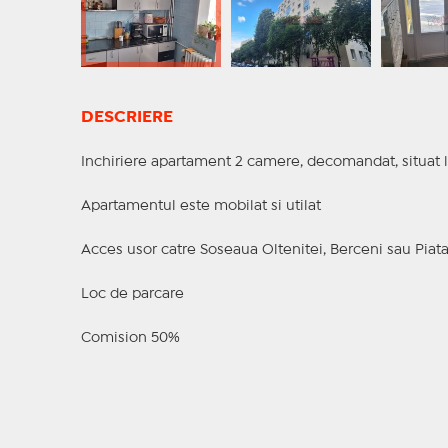
DESCRIERE
Inchiriere apartament 2 camere, decomandat, situat l
Apartamentul este mobilat si utilat
Acces usor catre Soseaua Oltenitei, Berceni sau Piata
Loc de parcare
Comision 50%