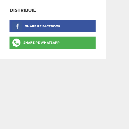
DISTRIBUIE
SHARE PE FACEBOOK
SHARE PE WHATSAPP