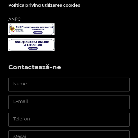
Politica privind utilizarea cookies
ANPC
Contactează-ne