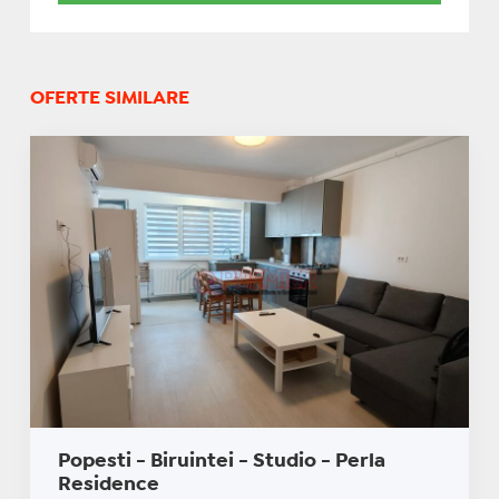
OFERTE SIMILARE
Popesti - Biruintei - Studio - Perla
Residence