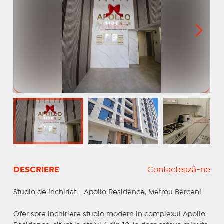
DESCRIERE
Contactează-ne
Studio de inchiriat - Apollo Residence, Metrou Berceni
Ofer spre inchiriere studio modern in complexul Apollo