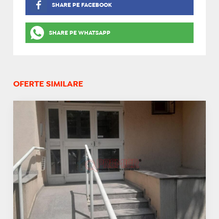
SHARE PE FACEBOOK
SHARE PE WHATSAPP
OFERTE SIMILARE