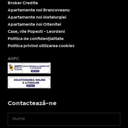
Broker Credite
Apartamente noi Brancoveanu
Apartamente noi Metalurgiei
Apartamente noi Oltenitei
Case, vile Popesti - Leordeni
Politica de confidențialitate
Politica privind utilizarea cookies
ANPC
Contactează-ne