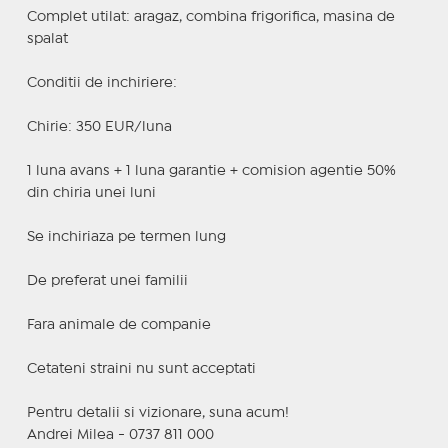
Complet utilat: aragaz, combina frigorifica, masina de
spalat
Conditii de inchiriere:
Chirie: 350 EUR/luna
1 luna avans + 1 luna garantie + comision agentie 50%
din chiria unei luni
Se inchiriaza pe termen lung
De preferat unei familii
Fara animale de companie
Cetateni straini nu sunt acceptati
Pentru detalii si vizionare, suna acum!
Andrei Milea - 0737 811 000