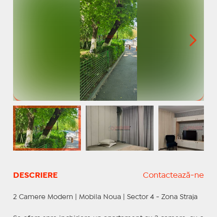
DESCRIERE
Contactează-ne
2 Camere Modern | Mobila Noua | Sector 4 - Zona Straja