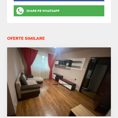
SHARE PE WHATSAPP
OFERTE SIMILARE