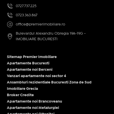
0727.737.225
0723.363.867
office@premierimobiliare.ro
Bulevardul Alexandru Obregia 19A-19G -
IMOBILIARE BUCURESTI
Sitemap Premier Imobiliare
Apartamente Bucuresti
Apartamente noi Berceni
Vanzari apartamente noi sector 4
Ansambluri rezidentiale Bucuresti Zona de Sud
Imobiliare Grecia
Broker Credite
Apartamente noi Brancoveanu
Apartamente noi Metalurgiei