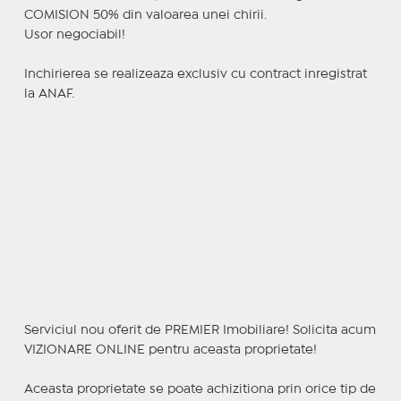
COMISION 50% din valoarea unei chirii.
Usor negociabil!
Inchirierea se realizeaza exclusiv cu contract inregistrat
la ANAF.
Serviciul nou oferit de PREMIER Imobiliare! Solicita acum
VIZIONARE ONLINE pentru aceasta proprietate!
Aceasta proprietate se poate achizitiona prin orice tip de