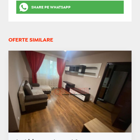
SHARE PE WHATSAPP
OFERTE SIMILARE