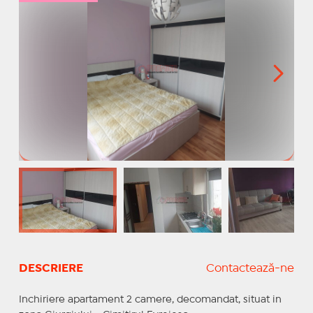
DESCRIERE
Contactează-ne
Inchiriere apartament 2 camere, decomandat, situat in