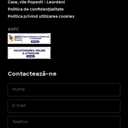
Case, vile Popesti - Leordeni
Politica de confidențialitate
Politica privind utilizarea cookies
ANPC
Contactează-ne