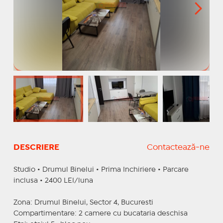
DESCRIERE
Contactează-ne
Studio • Drumul Binelui • Prima Inchiriere • Parcare
inclusa • 2400 LEI/luna
Zona: Drumul Binelui, Sector 4, Bucuresti
Compartimentare: 2 camere cu bucataria deschisa