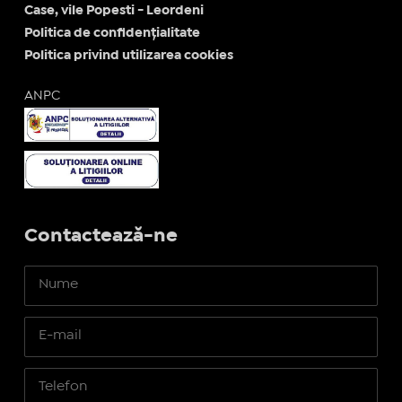
Case, vile Popesti - Leordeni
Politica de confidențialitate
Politica privind utilizarea cookies
ANPC
Contactează-ne