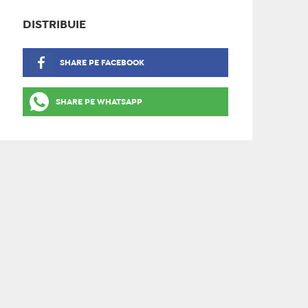
DISTRIBUIE
SHARE PE FACEBOOK
SHARE PE WHATSAPP