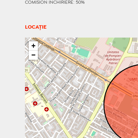
COMISION INCHIRIERE: 50%
LOCAȚIE
+
−