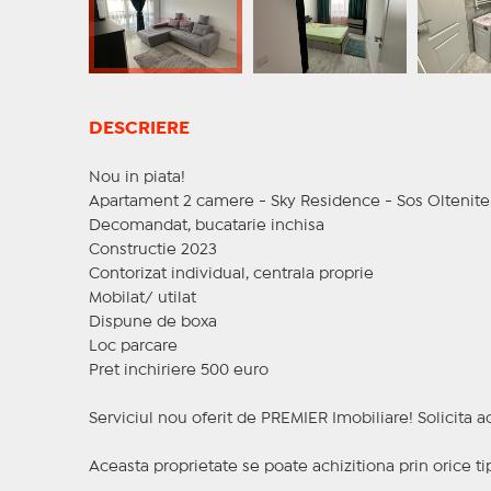
DESCRIERE
Nou in piata!
Apartament 2 camere - Sky Residence - Sos Oltenite
Decomandat, bucatarie inchisa
Constructie 2023
Contorizat individual, centrala proprie
Mobilat/ utilat
Dispune de boxa
Loc parcare
Pret inchiriere 500 euro
Serviciul nou oferit de PREMIER Imobiliare! Solicit
Aceasta proprietate se poate achizitiona prin orice ti