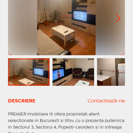
DESCRIERE
Contactează-ne
PREMIER Imobiliare iti ofera proprietati atent
selectionate in Bucuresti si Ilfov, cu o prezenta puternica
in Sectorul 3, Sectorul 4, Popesti-Leordeni si in intreaga