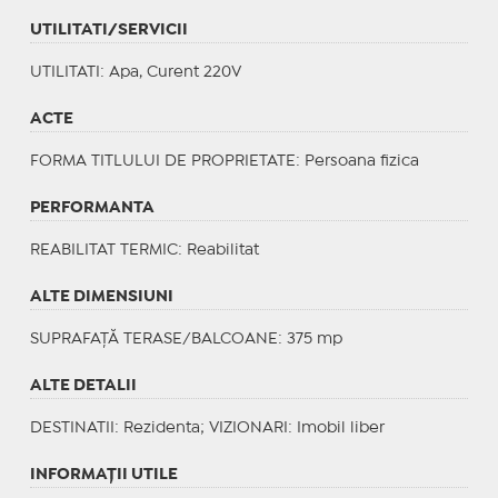
UTILITATI/SERVICII
UTILITATI
: Apa, Curent 220V
ACTE
FORMA TITLULUI DE PROPRIETATE
: Persoana fizica
PERFORMANTA
REABILITAT TERMIC
: Reabilitat
ALTE DIMENSIUNI
SUPRAFAȚĂ TERASE/BALCOANE: 375 mp
ALTE DETALII
DESTINATII
: Rezidenta;
VIZIONARI
: Imobil liber
INFORMAŢII UTILE