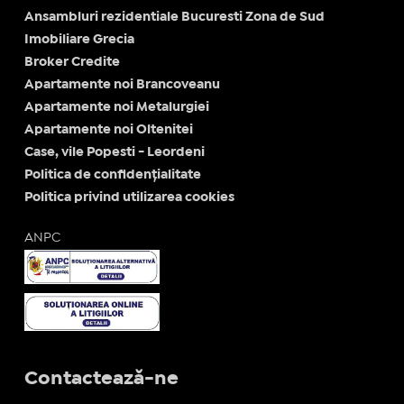
Ansambluri rezidentiale Bucuresti Zona de Sud
Imobiliare Grecia
Broker Credite
Apartamente noi Brancoveanu
Apartamente noi Metalurgiei
Apartamente noi Oltenitei
Case, vile Popesti - Leordeni
Politica de confidențialitate
Politica privind utilizarea cookies
ANPC
Contactează-ne