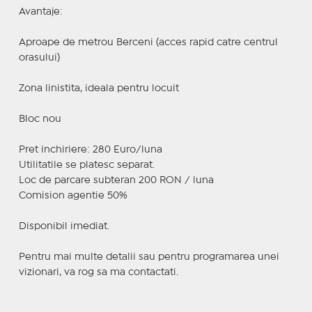
Avantaje:
Aproape de metrou Berceni (acces rapid catre centrul
orasului)
Zona linistita, ideala pentru locuit
Bloc nou
Pret inchiriere: 280 Euro/luna
Utilitatile se platesc separat.
Loc de parcare subteran 200 RON / luna
Comision agentie 50%
Disponibil imediat.
Pentru mai multe detalii sau pentru programarea unei
vizionari, va rog sa ma contactati.