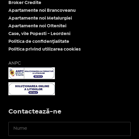
Broker Credite
Apartamente noi Brancoveanu
Apartamente noi Metalurgiei
Apartamente noi Oltenitei
Case, vile Popesti - Leordeni
Politica de confidențialitate
Politica privind utilizarea cookies
ANPC
Contactează-ne