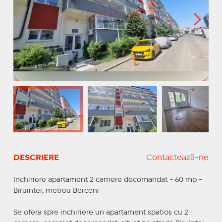
DESCRIERE
Contactează-ne
Inchiriere apartament 2 camere decomandat - 60 mp -
Biruintei, metrou Berceni
Se ofera spre inchiriere un apartament spatios cu 2