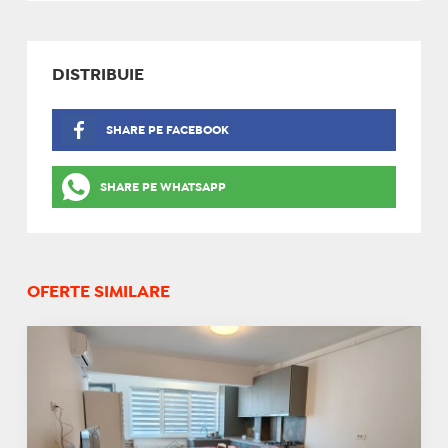
DISTRIBUIE
SHARE PE FACEBOOK
SHARE PE WHATSAPP
OFERTE SIMILARE