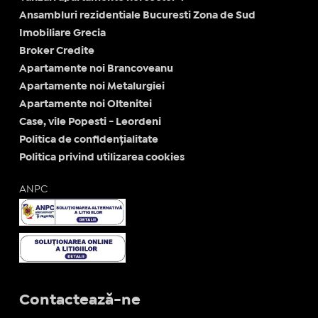
Ansambluri rezidentiale Bucuresti Zona de Sud
Imobiliare Grecia
Broker Credite
Apartamente noi Brancoveanu
Apartamente noi Metalurgiei
Apartamente noi Oltenitei
Case, vile Popesti - Leordeni
Politica de confidențialitate
Politica privind utilizarea cookies
ANPC
Contactează-ne