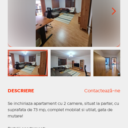
DESCRIERE
Contactează-ne
Se inchiriaza apartament cu 2 camere, situat la parter, cu
suprafata de 73 mp, complet mobilat si utilat, gata de
mutare!