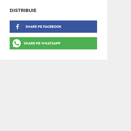
DISTRIBUIE
SHARE PE FACEBOOK
SHARE PE WHATSAPP