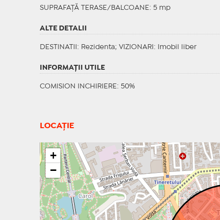
SUPRAFAȚĂ TERASE/BALCOANE: 5 mp
ALTE DETALII
DESTINATII
: Rezidenta;
VIZIONARI
: Imobil liber
INFORMAŢII UTILE
COMISION INCHIRIERE: 50%
LOCAȚIE
+
−