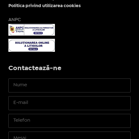
Politica privind utilizarea cookies
ANPC
Contactează-ne