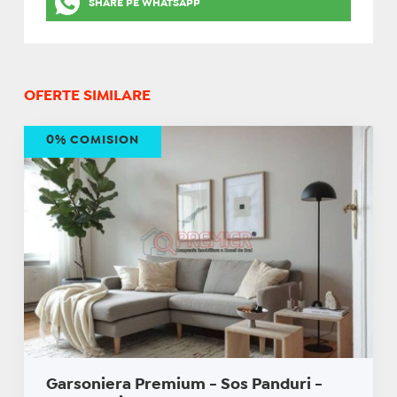
SHARE PE WHATSAPP
OFERTE SIMILARE
0% COMISION
Garsoniera Premium - Sos Panduri -