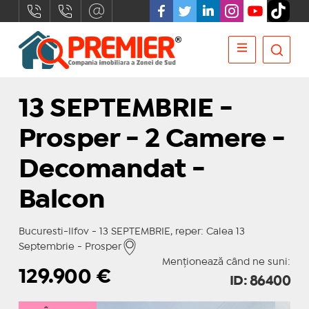
13 SEPTEMBRIE -
Prosper - 2 Camere -
Decomandat -
Balcon
Bucuresti-Ilfov - 13 SEPTEMBRIE, reper: Calea 13
Septembrie - Prosper
Menționează când ne suni:
129.900
€
ID: 86400