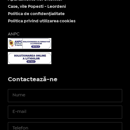
Case, vile Popesti - Leordeni
Politica de confidențialitate
Politica privind utilizarea cookies
ANPC
Contactează-ne