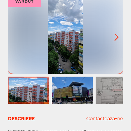
VÂNDUT
DESCRIERE
Contactează-ne