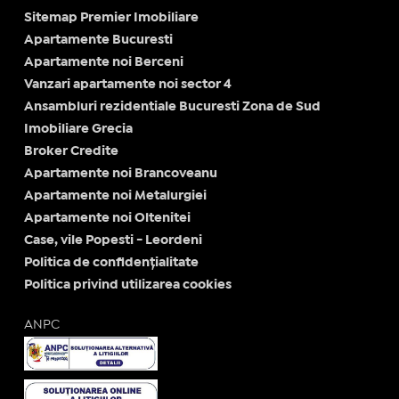
Sitemap Premier Imobiliare
Apartamente Bucuresti
Apartamente noi Berceni
Vanzari apartamente noi sector 4
Ansambluri rezidentiale Bucuresti Zona de Sud
Imobiliare Grecia
Broker Credite
Apartamente noi Brancoveanu
Apartamente noi Metalurgiei
Apartamente noi Oltenitei
Case, vile Popesti - Leordeni
Politica de confidențialitate
Politica privind utilizarea cookies
ANPC