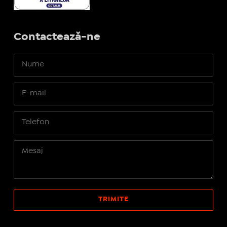
Contactează-ne