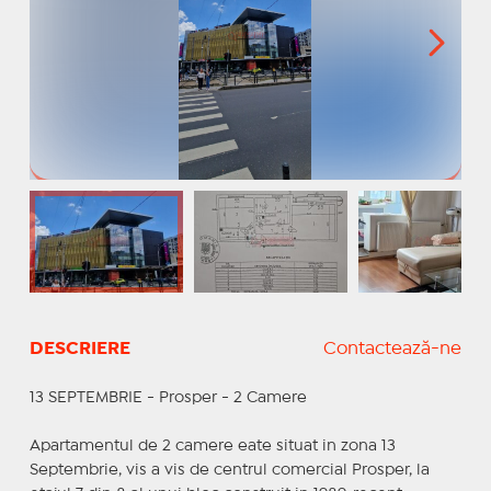
DESCRIERE
Contactează-ne
13 SEPTEMBRIE - Prosper - 2 Camere
Apartamentul de 2 camere eate situat in zona 13
Septembrie, vis a vis de centrul comercial Prosper, la