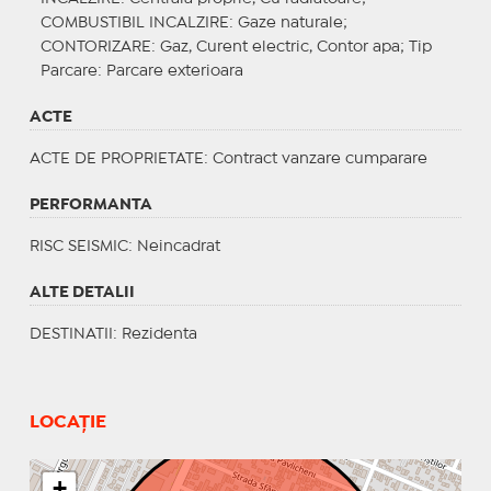
COMBUSTIBIL INCALZIRE
: Gaze naturale;
CONTORIZARE
: Gaz, Curent electric, Contor apa;
Tip
Parcare
: Parcare exterioara
ACTE
ACTE DE PROPRIETATE
: Contract vanzare cumparare
PERFORMANTA
RISC SEISMIC
: Neincadrat
ALTE DETALII
DESTINATII
: Rezidenta
LOCAȚIE
+