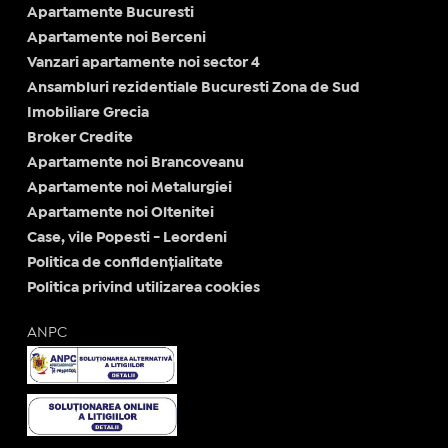
Apartamente Bucuresti
Apartamente noi Berceni
Vanzari apartamente noi sector 4
Ansambluri rezidentiale Bucuresti Zona de Sud
Imobiliare Grecia
Broker Credite
Apartamente noi Brancoveanu
Apartamente noi Metalurgiei
Apartamente noi Oltenitei
Case, vile Popesti - Leordeni
Politica de confidențialitate
Politica privind utilizarea cookies
ANPC