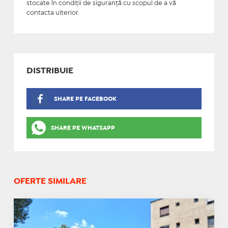
stocate în condiţii de siguranţă cu scopul de a vă
contacta ulterior.
DISTRIBUIE
SHARE PE FACEBOOK
SHARE PE WHATSAPP
OFERTE SIMILARE