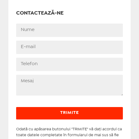
CONTACTEAZĂ-NE
Odată cu apăsarea butonului "TRIMITE" vă daţi acordul ca
toate datele completate în formularul de mai sus să fie