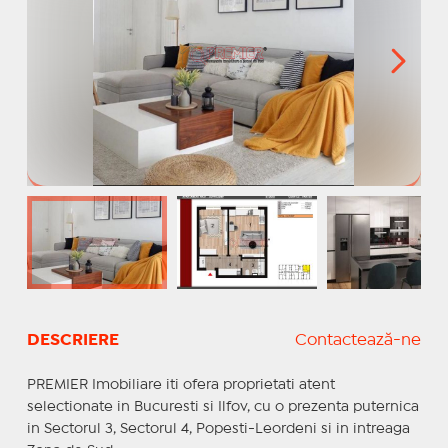
DESCRIERE
Contactează-ne
PREMIER Imobiliare iti ofera proprietati atent
selectionate in Bucuresti si Ilfov, cu o prezenta puternica
in Sectorul 3, Sectorul 4, Popesti-Leordeni si in intreaga