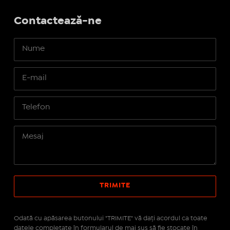
Contactează-ne
Odată cu apăsarea butonului "TRIMITE" vă daţi acordul ca toate
datele completate în formularul de mai sus să fie stocate în