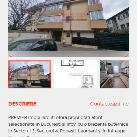
DESCRIERE
Contactează-ne
PREMIER Imobiliare iti ofera proprietati atent
selectionate in Bucuresti si Ilfov, cu o prezenta puternica
in Sectorul 3, Sectorul 4, Popesti-Leordeni si in intreaga