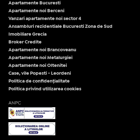
Apartamente Bucuresti
Apartamente noi Berceni
Vanzari apartamente noi sector 4
Ansambluri rezidentiale Bucuresti Zona de Sud
Imobiliare Grecia
Broker Credite
Apartamente noi Brancoveanu
Apartamente noi Metalurgiei
Apartamente noi Oltenitei
Case, vile Popesti - Leordeni
Politica de confidențialitate
Politica privind utilizarea cookies
ANPC