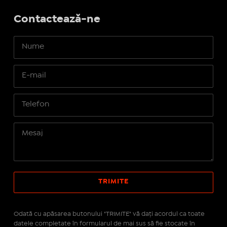
Contactează-ne
Odată cu apăsarea butonului "TRIMITE" vă daţi acordul ca toate
datele completate în formularul de mai sus să fie stocate în