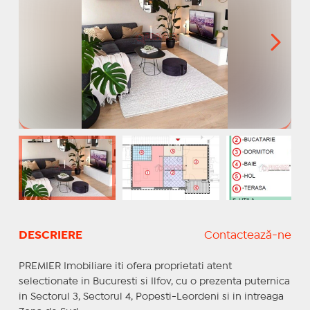
DESCRIERE
Contactează-ne
PREMIER Imobiliare iti ofera proprietati atent
selectionate in Bucuresti si Ilfov, cu o prezenta puternica
in Sectorul 3, Sectorul 4, Popesti-Leordeni si in intreaga