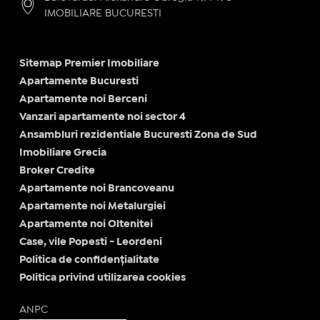
IMOBILIARE BUCURESTI
Sitemap Premier Imobiliare
Apartamente Bucuresti
Apartamente noi Berceni
Vanzari apartamente noi sector 4
Ansambluri rezidentiale Bucuresti Zona de Sud
Imobiliare Grecia
Broker Credite
Apartamente noi Brancoveanu
Apartamente noi Metalurgiei
Apartamente noi Oltenitei
Case, vile Popesti - Leordeni
Politica de confidențialitate
Politica privind utilizarea cookies
ANPC