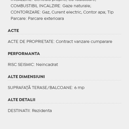
COMBUSTIBIL INCALZIRE
: Gaze naturale;
CONTORIZARE
: Gaz, Curent electric, Contor apa;
Tip
Parcare
: Parcare exterioara
ACTE
ACTE DE PROPRIETATE
: Contract vanzare cumparare
PERFORMANTA
RISC SEISMIC
: Neincadrat
ALTE DIMENSIUNI
SUPRAFAȚĂ TERASE/BALCOANE: 6 mp
ALTE DETALII
DESTINATII
: Rezidenta