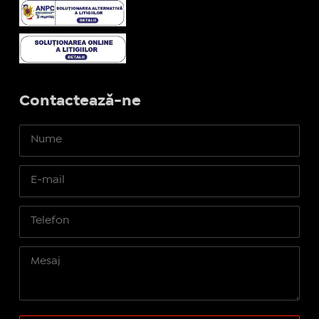
Contactează-ne