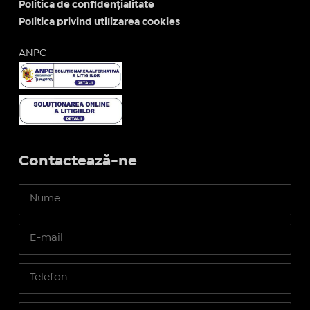
Politica de confidențialitate
Politica privind utilizarea cookies
ANPC
Contactează-ne