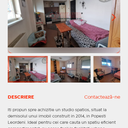
DESCRIERE
Contactează-ne
Iti propun spre achizitie un studio spatios, situat la
demisolul unui imobil construit in 2014, in Popesti
Leordeni. Ideal pentru cei care cauta un spatiu eficient