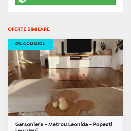
OFERTE SIMILARE
0% COMISION
Garsoniera - Metrou Leonida - Popesti
Leordeni