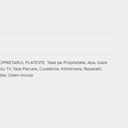
OPRIETARUL PLATESTE
: Taxe pe Proprietate, Apa, Gaze
lu TV, Taxa Parcare, Curatenie, Intretinere, Reparatii;
liber, Open House