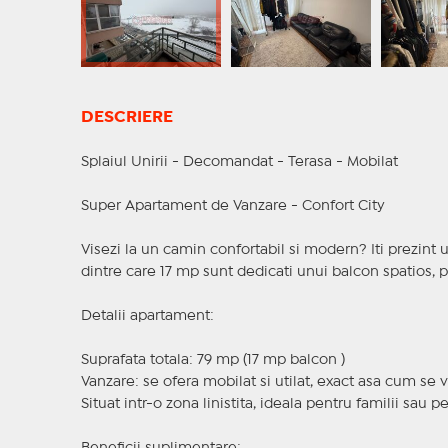
DESCRIERE
Splaiul Unirii - Decomandat - Terasa - Mobilat
Super Apartament de Vanzare - Confort City
Visezi la un camin confortabil si modern? Iti prezint
dintre care 17 mp sunt dedicati unui balcon spatios,
Detalii apartament:
Suprafata totala: 79 mp (17 mp balcon )
Vanzare: se ofera mobilat si utilat, exact asa cum se 
Situat intr-o zona linistita, ideala pentru familii sau