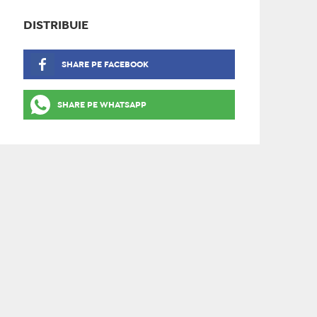
DISTRIBUIE
SHARE PE FACEBOOK
SHARE PE WHATSAPP