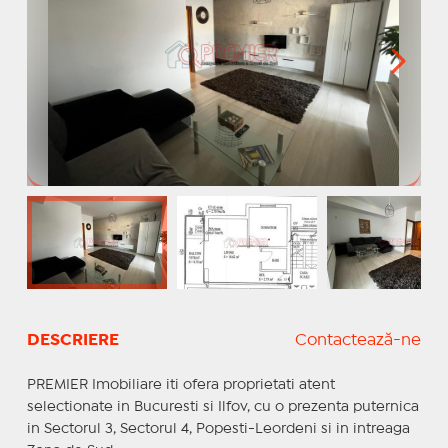
DESCRIERE
Contactează-ne
PREMIER Imobiliare iti ofera proprietati atent
selectionate in Bucuresti si Ilfov, cu o prezenta puternica
in Sectorul 3, Sectorul 4, Popesti-Leordeni si in intreaga