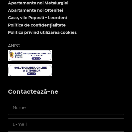
Apartamente noi Metalurgiei
Apartamente noi Oltenitei
Case, vile Popesti - Leordeni
Politica de confidențialitate
Politica privind utilizarea cookies
ANPC
Contactează-ne