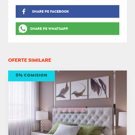
SHARE PE FACEBOOK
SHARE PE WHATSAPP
OFERTE SIMILARE
0% COMISION