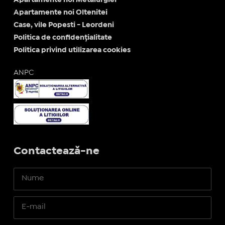
Apartamente noi Oltenitei
Case, vile Popesti - Leordeni
Politica de confidențialitate
Politica privind utilizarea cookies
ANPC
Contactează-ne