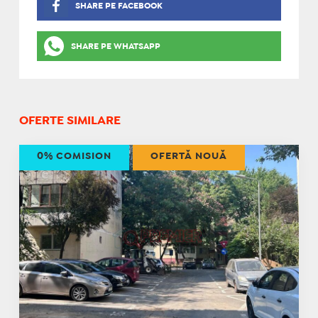
SHARE PE FACEBOOK
SHARE PE WHATSAPP
OFERTE SIMILARE
0% COMISION
OFERTĂ NOUĂ