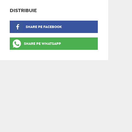
DISTRIBUIE
SHARE PE FACEBOOK
SHARE PE WHATSAPP