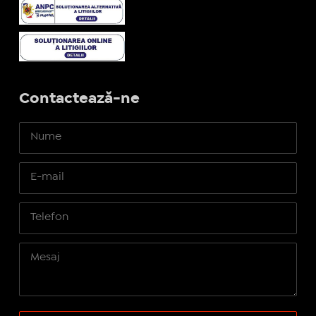
Contactează-ne