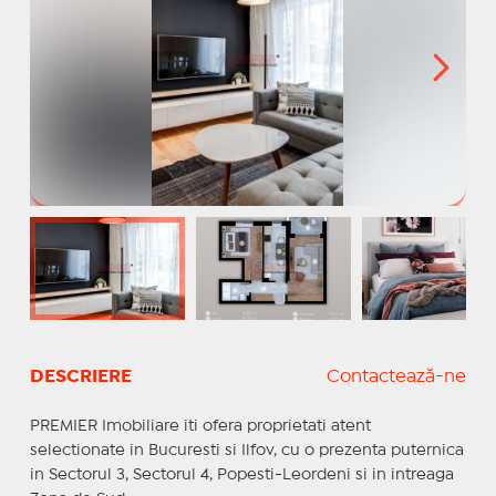
DESCRIERE
Contactează-ne
PREMIER Imobiliare iti ofera proprietati atent
selectionate in Bucuresti si Ilfov, cu o prezenta puternica
in Sectorul 3, Sectorul 4, Popesti-Leordeni si in intreaga