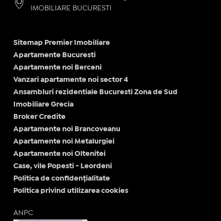
IMOBILIARE BUCURESTI
Sitemap Premier Imobiliare
Apartamente Bucuresti
Apartamente noi Berceni
Vanzari apartamente noi sector 4
Ansambluri rezidentiale Bucuresti Zona de Sud
Imobiliare Grecia
Broker Credite
Apartamente noi Brancoveanu
Apartamente noi Metalurgiei
Apartamente noi Oltenitei
Case, vile Popesti - Leordeni
Politica de confidențialitate
Politica privind utilizarea cookies
ANPC