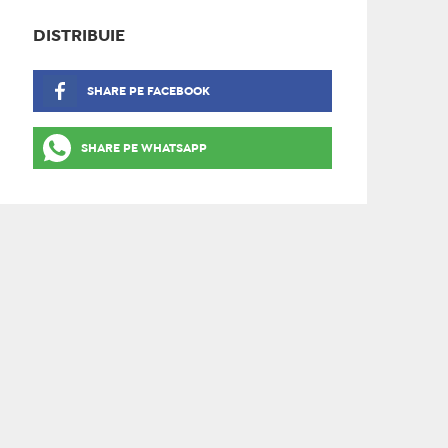
DISTRIBUIE
SHARE PE FACEBOOK
SHARE PE WHATSAPP