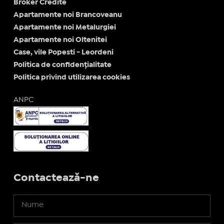
Broker Credite
Apartamente noi Brancoveanu
Apartamente noi Metalurgiei
Apartamente noi Oltenitei
Case, vile Popesti - Leordeni
Politica de confidențialitate
Politica privind utilizarea cookies
ANPC
Contactează-ne