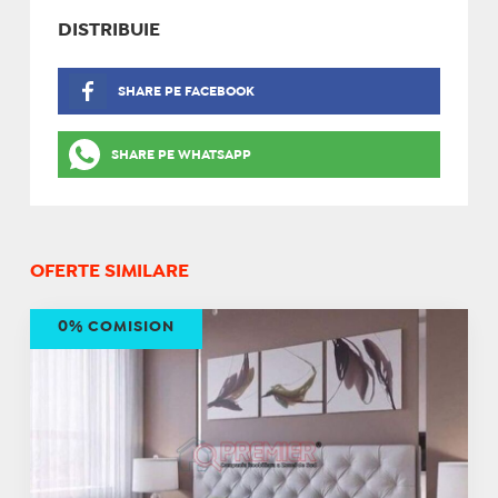
DISTRIBUIE
SHARE PE FACEBOOK
SHARE PE WHATSAPP
OFERTE SIMILARE
0% COMISION