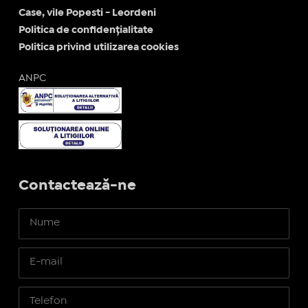
Case, vile Popesti - Leordeni
Politica de confidențialitate
Politica privind utilizarea cookies
ANPC
Contactează-ne