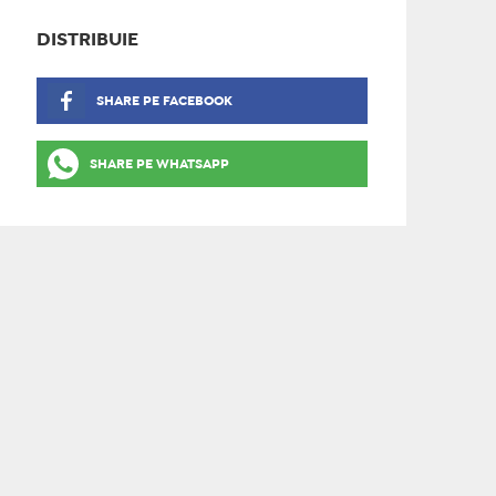
DISTRIBUIE
SHARE PE FACEBOOK
SHARE PE WHATSAPP