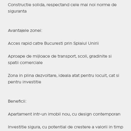
Constructie solida, respectand cele mai noi norme de
siguranta
Avantajele zonei:
Acces rapid catre Bucuresti prin Splaiul Unirii
Aproape de mijloace de transport, scoli, gradinite si
spatii comerciale
Zona in plina dezvoltare, ideala atat pentru locuit, cat si
pentru investitie
Beneficii:
Apartament intr-un imobil nou, cu design contemporan
Investitie sigura, cu potential de crestere a valorii in timp