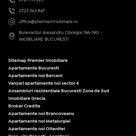
0723.363.867
office@premierimobiliare.ro
Bulevardul Alexandru Obregia 19A-19G -
IMOBILIARE BUCURESTI
Sitemap Premier Imobiliare
Apartamente Bucuresti
Apartamente noi Berceni
Vanzari apartamente noi sector 4
Ansambluri rezidentiale Bucuresti Zona de Sud
Imobiliare Grecia
Broker Credite
Apartamente noi Brancoveanu
Apartamente noi Metalurgiei
Apartamente noi Oltenitei