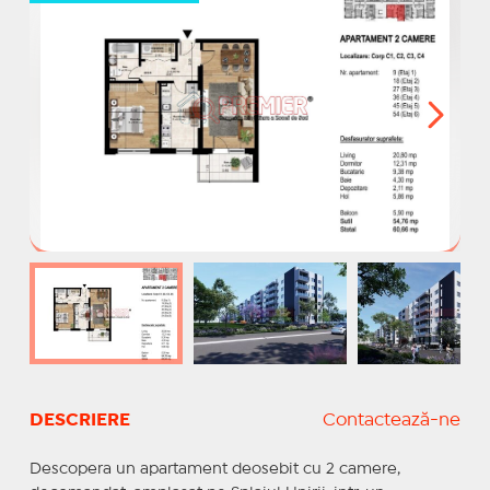
DESCRIERE
Contactează-ne
Descopera un apartament deosebit cu 2 camere,