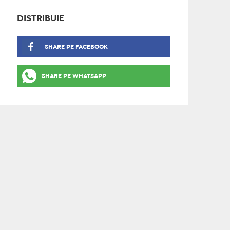
DISTRIBUIE
SHARE PE FACEBOOK
SHARE PE WHATSAPP