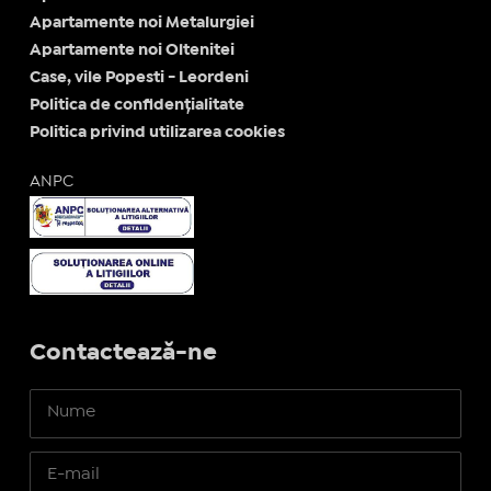
Apartamente noi Metalurgiei
Apartamente noi Oltenitei
Case, vile Popesti - Leordeni
Politica de confidențialitate
Politica privind utilizarea cookies
ANPC
Contactează-ne