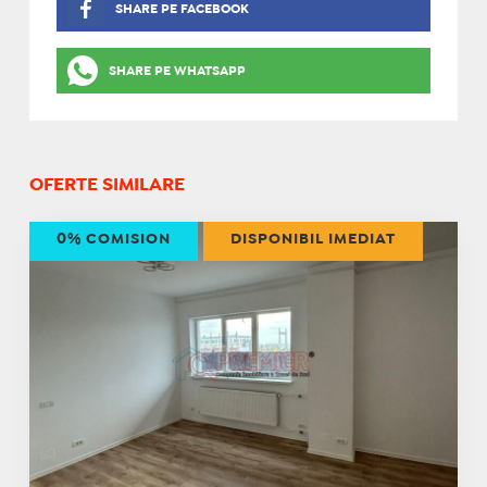
SHARE PE FACEBOOK
SHARE PE WHATSAPP
OFERTE SIMILARE
0% COMISION
DISPONIBIL IMEDIAT