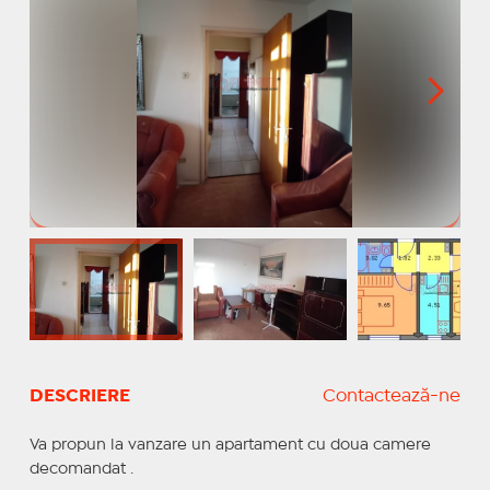
DESCRIERE
Contactează-ne
Va propun la vanzare un apartament cu doua camere
decomandat .