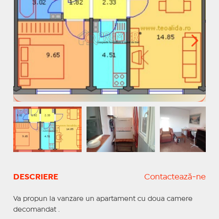
DESCRIERE
Contactează-ne
Va propun la vanzare un apartament cu doua camere
decomandat .