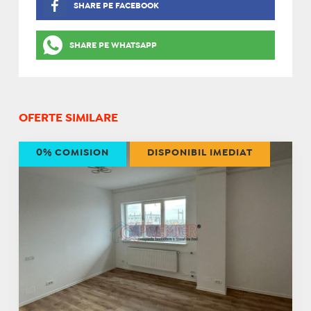
SHARE PE FACEBOOK
SHARE PE WHATSAPP
OFERTE SIMILARE
0% COMISION
DISPONIBIL IMEDIAT