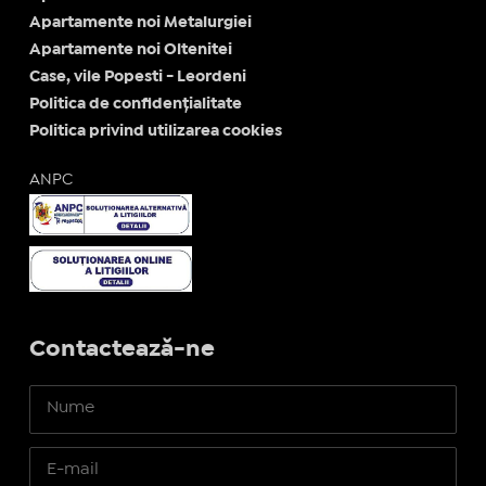
Apartamente noi Metalurgiei
Apartamente noi Oltenitei
Case, vile Popesti - Leordeni
Politica de confidențialitate
Politica privind utilizarea cookies
ANPC
Contactează-ne