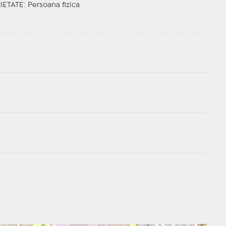
IETATE
: Persoana fizica