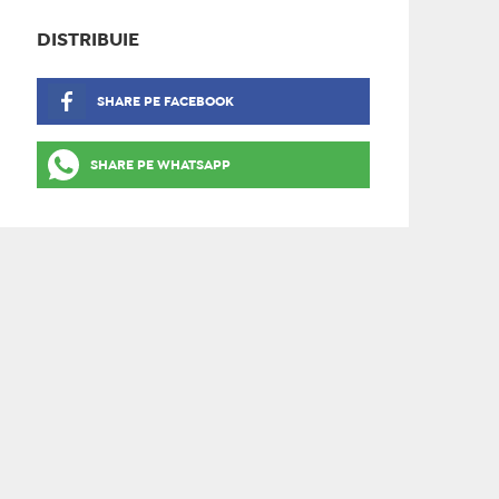
DISTRIBUIE
SHARE PE FACEBOOK
SHARE PE WHATSAPP