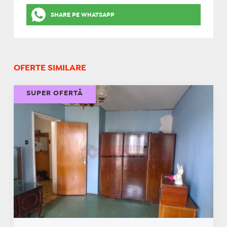
SHARE PE WHATSAPP
OFERTE SIMILARE
SUPER OFERTĂ