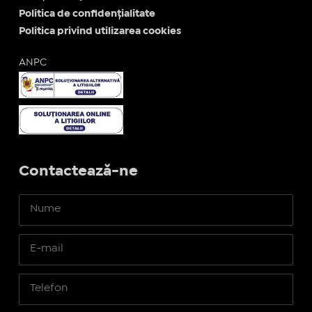
Politica de confidențialitate
Politica privind utilizarea cookies
ANPC
Contactează-ne