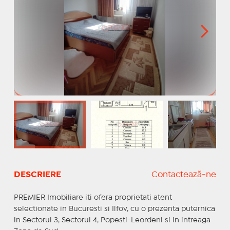
DESCRIERE
Contactează-ne
PREMIER Imobiliare iti ofera proprietati atent
selectionate in Bucuresti si Ilfov, cu o prezenta puternica
in Sectorul 3, Sectorul 4, Popesti-Leordeni si in intreaga