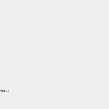
ionari: