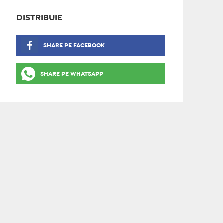
DISTRIBUIE
SHARE PE FACEBOOK
SHARE PE WHATSAPP