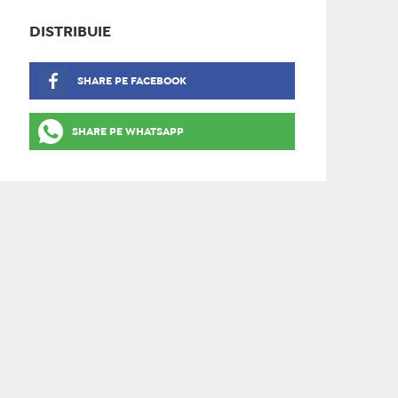
DISTRIBUIE
SHARE PE FACEBOOK
SHARE PE WHATSAPP