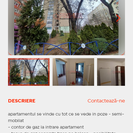
DESCRIERE
Contactează-ne
apartamentul se vinde cu tot ce se vede in poze - semi-
mobilat
- contor de gaz la intrare apartament