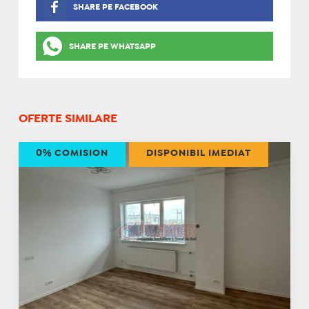
SHARE PE FACEBOOK
SHARE PE WHATSAPP
OFERTE SIMILARE
0% COMISION
DISPONIBIL IMEDIAT