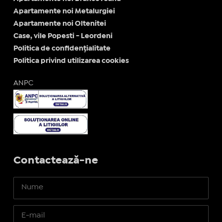
Apartamente noi Metalurgiei
Apartamente noi Oltenitei
Case, vile Popesti - Leordeni
Politica de confidențialitate
Politica privind utilizarea cookies
ANPC
Contactează-ne