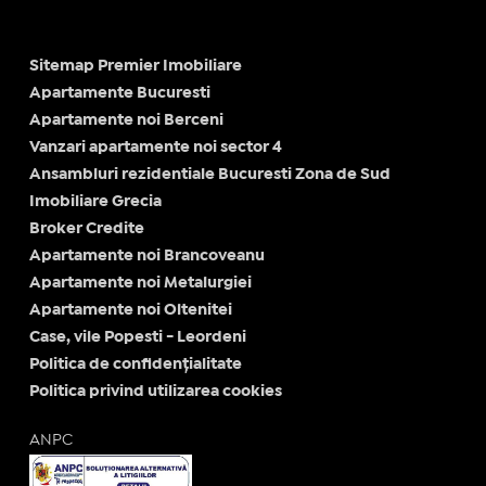
Sitemap Premier Imobiliare
Apartamente Bucuresti
Apartamente noi Berceni
Vanzari apartamente noi sector 4
Ansambluri rezidentiale Bucuresti Zona de Sud
Imobiliare Grecia
Broker Credite
Apartamente noi Brancoveanu
Apartamente noi Metalurgiei
Apartamente noi Oltenitei
Case, vile Popesti - Leordeni
Politica de confidențialitate
Politica privind utilizarea cookies
ANPC