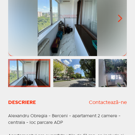
DESCRIERE
Contactează-ne
Alexandru Obregia - Berceni - apartament 2 camere -
centrala - loc parcare ADP