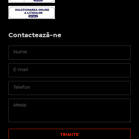
Contactează-ne