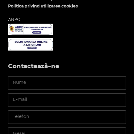
Politica privind utilizarea cookies
ANPC
Contactează-ne