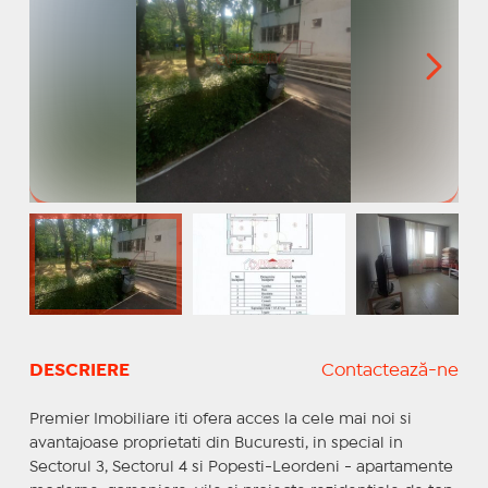
DESCRIERE
Contactează-ne
Premier Imobiliare iti ofera acces la cele mai noi si
avantajoase proprietati din Bucuresti, in special in
Sectorul 3, Sectorul 4 si Popesti-Leordeni - apartamente