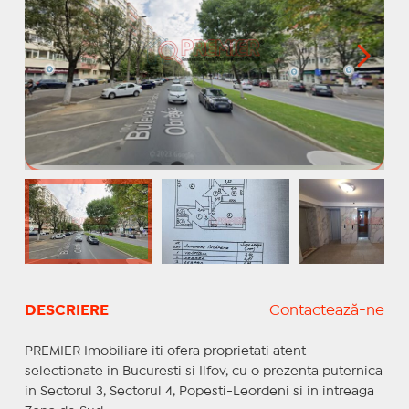
DESCRIERE
Contactează-ne
PREMIER Imobiliare iti ofera proprietati atent
selectionate in Bucuresti si Ilfov, cu o prezenta puternica
in Sectorul 3, Sectorul 4, Popesti-Leordeni si in intreaga