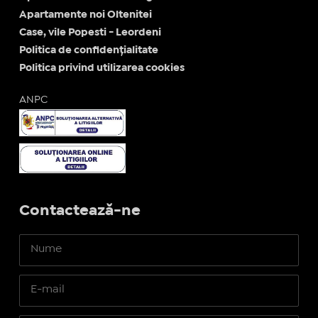
Apartamente noi Oltenitei
Case, vile Popesti - Leordeni
Politica de confidențialitate
Politica privind utilizarea cookies
ANPC
Contactează-ne